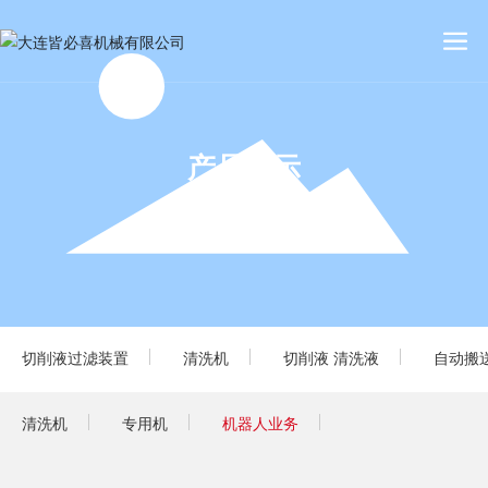
产品展示
产品展示
产品展示
PRODUCTION
PRODUCTION
PRODUCTION
切削液过滤装置
清洗机
切削液 清洗液
自动搬
清洗机
专用机
机器人业务